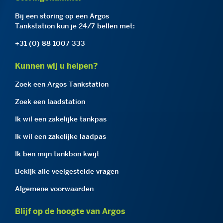
Bij een storing op een Argos
Tankstation kun je 24/7 bellen met:
+31 (0) 88 1007 333
Kunnen wij u helpen?
Zoek een Argos Tankstation
Zoek een laadstation
Ik wil een zakelijke tankpas
Ik wil een zakelijke laadpas
Ik ben mijn tankbon kwijt
Bekijk alle veelgestelde vragen
Algemene voorwaarden
Blijf op de hoogte van Argos