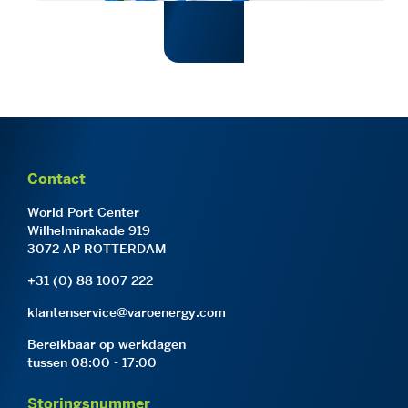
Contact
World Port Center
Wilhelminakade 919
3072 AP ROTTERDAM
+31 (0) 88 1007 222
klantenservice@varoenergy.com
Bereikbaar op werkdagen
tussen 08:00 - 17:00
Storingsnummer