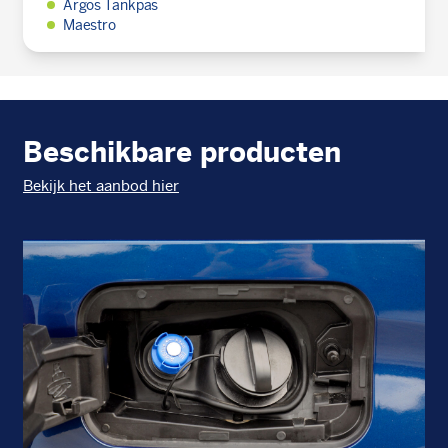
Argos Tankpas
Maestro
Beschikbare producten
Bekijk het aanbod hier