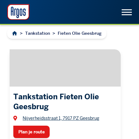
>
Tankstation
>
Fieten Olie Geesbrug
Tankstation Fieten Olie
Geesbrug
Nijverheidsstraat 1, 7917 PZ Geesbrug
Plan je route