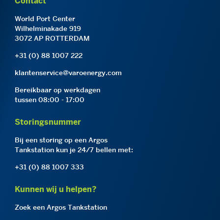
Contact
World Port Center
Wilhelminakade 919
3072 AP ROTTERDAM
+31 (0) 88 1007 222
klantenservice@varoenergy.com
Bereikbaar op werkdagen
tussen 08:00 - 17:00
Storingsnummer
Bij een storing op een Argos
Tankstation kun je 24/7 bellen met:
+31 (0) 88 1007 333
Kunnen wij u helpen?
Zoek een Argos Tankstation