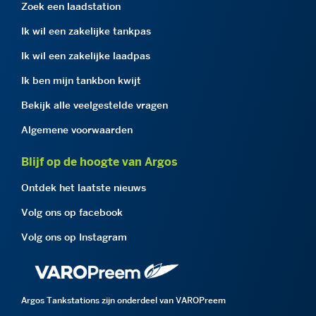
Zoek een laadstation
Ik wil een zakelijke tankpas
Ik wil een zakelijke laadpas
Ik ben mijn tankbon kwijt
Bekijk alle veelgestelde vragen
Algemene voorwaarden
Blijf op de hoogte van Argos
Ontdek het laatste nieuws
Volg ons op facebook
Volg ons op Instagram
Argos Tankstations zijn onderdeel van VAROPreem