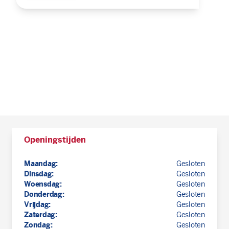
Openingstijden
Maandag:
Gesloten
Dinsdag:
Gesloten
Woensdag:
Gesloten
Donderdag:
Gesloten
Vrijdag:
Gesloten
Zaterdag:
Gesloten
Zondag:
Gesloten