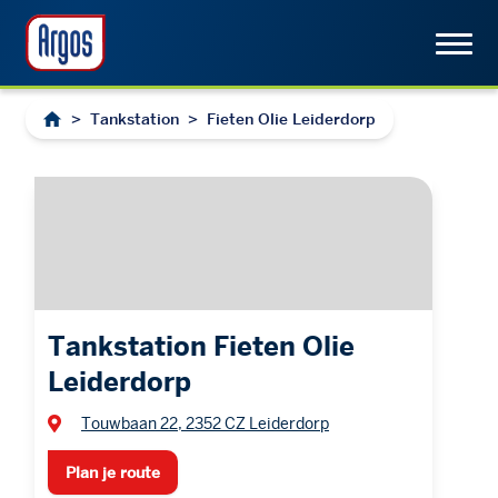
>
Tankstation
>
Fieten Olie Leiderdorp
Tankstation Fieten Olie
Leiderdorp
Touwbaan 22, 2352 CZ Leiderdorp
Plan je route