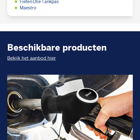
Fieten Olie Tankpas
Maestro
Beschikbare producten
Bekijk het aanbod hier