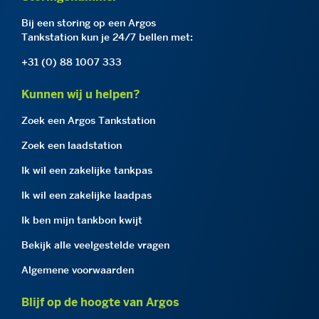
Bij een storing op een Argos
Tankstation kun je 24/7 bellen met:
+31 (0) 88 1007 333
Kunnen wij u helpen?
Zoek een Argos Tankstation
Zoek een laadstation
Ik wil een zakelijke tankpas
Ik wil een zakelijke laadpas
Ik ben mijn tankbon kwijt
Bekijk alle veelgestelde vragen
Algemene voorwaarden
Blijf op de hoogte van Argos