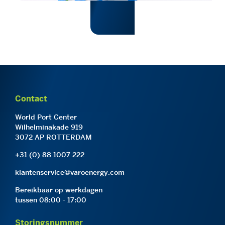
Contact
World Port Center
Wilhelminakade 919
3072 AP ROTTERDAM
+31 (0) 88 1007 222
klantenservice@varoenergy.com
Bereikbaar op werkdagen
tussen 08:00 - 17:00
Storingsnummer