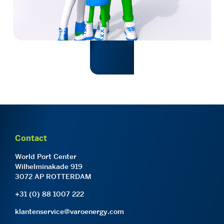
Contact
World Port Center
Wilhelminakade 919
3072 AP ROTTERDAM
+31 (0) 88 1007 222
klantenservice@varoenergy.com