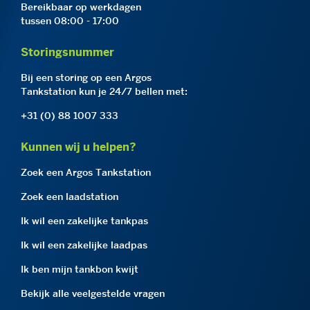
Bereikbaar op werkdagen
tussen 08:00 - 17:00
Storingsnummer
Bij een storing op een Argos
Tankstation kun je 24/7 bellen met:
+31 (0) 88 1007 333
Kunnen wij u helpen?
Zoek een Argos Tankstation
Zoek een laadstation
Ik wil een zakelijke tankpas
Ik wil een zakelijke laadpas
Ik ben mijn tankbon kwijt
Bekijk alle veelgestelde vragen