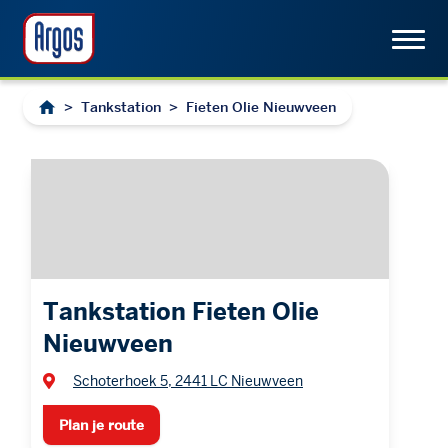
>
Tankstation
>
Fieten Olie Nieuwveen
Tankstation Fieten Olie
Nieuwveen
Schoterhoek 5, 2441 LC Nieuwveen
Plan je route