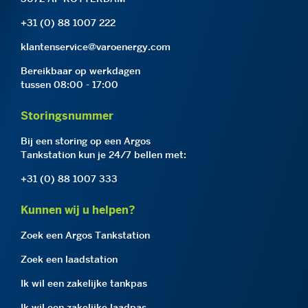
+31 (0) 88 1007 222
klantenservice@varoenergy.com
Bereikbaar op werkdagen
tussen 08:00 - 17:00
Storingsnummer
Bij een storing op een Argos
Tankstation kun je 24/7 bellen met:
+31 (0) 88 1007 333
Kunnen wij u helpen?
Zoek een Argos Tankstation
Zoek een laadstation
Ik wil een zakelijke tankpas
Ik wil een zakelijke laadpas