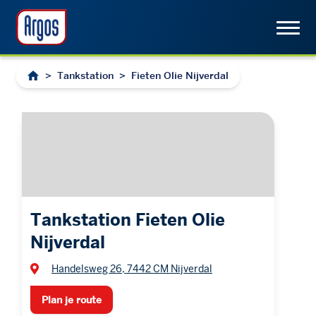
>
Tankstation
>
Fieten Olie Nijverdal
Tankstation Fieten Olie
Nijverdal
Handelsweg 26, 7442 CM Nijverdal
Plan je route