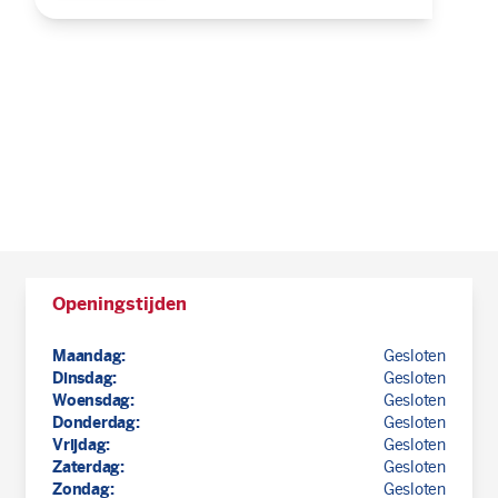
Openingstijden
Maandag:
Gesloten
Dinsdag:
Gesloten
Woensdag:
Gesloten
Donderdag:
Gesloten
Vrijdag:
Gesloten
Zaterdag:
Gesloten
Zondag:
Gesloten