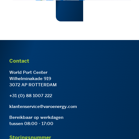
Contact
World Port Center
Wilhelminakade 919
3072 AP ROTTERDAM
+31 (0) 88 1007 222
klantenservice@varoenergy.com
Bereikbaar op werkdagen
tussen 08:00 - 17:00
Storingsnummer