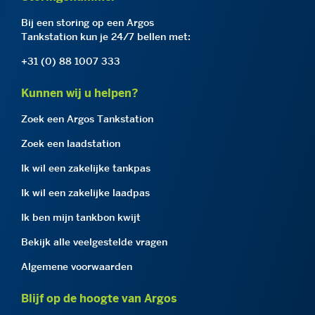
Bij een storing op een Argos
Tankstation kun je 24/7 bellen met:
+31 (0) 88 1007 333
Kunnen wij u helpen?
Zoek een Argos Tankstation
Zoek een laadstation
Ik wil een zakelijke tankpas
Ik wil een zakelijke laadpas
Ik ben mijn tankbon kwijt
Bekijk alle veelgestelde vragen
Algemene voorwaarden
Blijf op de hoogte van Argos