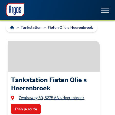
>
Tankstation
>
Fieten Olie s Heerenbroek
Tankstation Fieten Olie s
Heerenbroek
Zwolseweg 50, 8275 AA s Heerenbroek
Plan je route