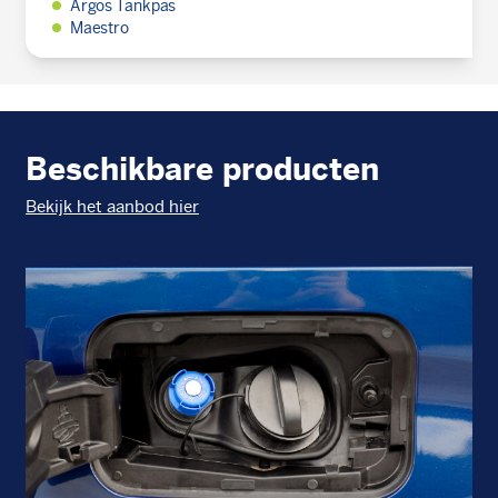
Argos Tankpas
Maestro
Beschikbare producten
Bekijk het aanbod hier