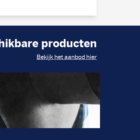
hikbare producten
Bekijk het aanbod hier