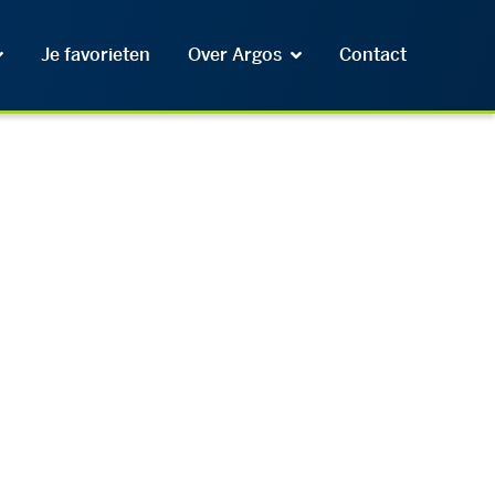
Je favorieten
Over Argos
Contact