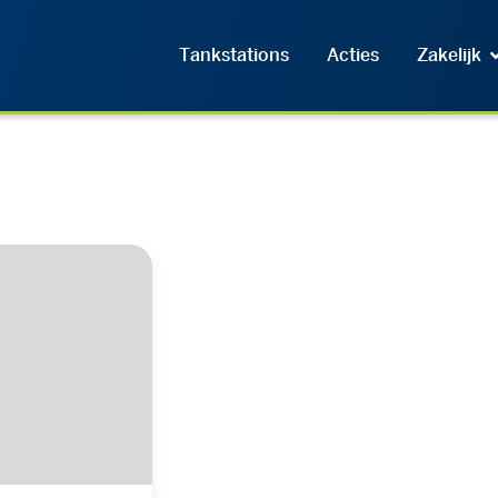
Tankstations
Acties
Zakelijk