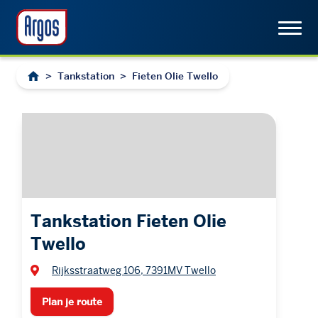
>
Tankstation
>
Fieten Olie Twello
Tankstation Fieten Olie
Twello
Rijksstraatweg 106, 7391MV Twello
Plan je route