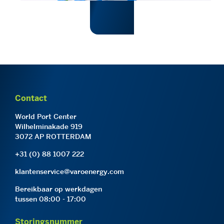
Contact
World Port Center
Wilhelminakade 919
3072 AP ROTTERDAM
+31 (0) 88 1007 222
klantenservice@varoenergy.com
Bereikbaar op werkdagen
tussen 08:00 - 17:00
Storingsnummer