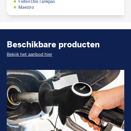
Fieten Olie Tankpas
Maestro
Beschikbare producten
Bekijk het aanbod hier