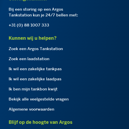
Bij een storing op een Argos
Tankstation kun je 24/7 bellen met:
+31 (0) 88 1007 333
Kunnen wij u helpen?
Zoek een Argos Tankstation
Zoek een laadstation
Ik wil een zakelijke tankpas
Ik wil een zakelijke laadpas
Ik ben mijn tankbon kwijt
Bekijk alle veelgestelde vragen
Algemene voorwaarden
Blijf op de hoogte van Argos