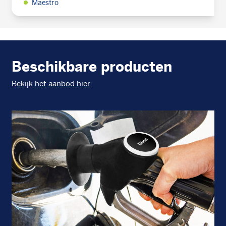
Maestro
Beschikbare producten
Bekijk het aanbod hier