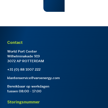
Contact
World Port Center
Wilhelminakade 919
3072 AP ROTTERDAM
+31 (0) 88 1007 222
klantenservice@varoenergy.com
Bereikbaar op werkdagen
tussen 08:00 - 17:00
Storingsnummer