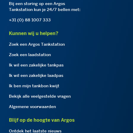
Bij een storing op een Argos
Tankstation kun je 24/7 bellen met:
+31 (0) 88 1007 333
Kunnen wij u helpen?
Zoek een Argos Tankstation
Zoek een laadstation
Ik wil een zakelijke tankpas
Ik wil een zakelijke laadpas
Ik ben mijn tankbon kwijt
Bekijk alle veelgestelde vragen
Algemene voorwaarden
Blijf op de hoogte van Argos
Ontdek het laatste nieuws