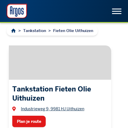
>
Tankstation
>
Fieten Olie Uithuizen
Tankstation Fieten Olie
Uithuizen
Industrieweg 9, 9981 HJ Uithuizen
Plan je route