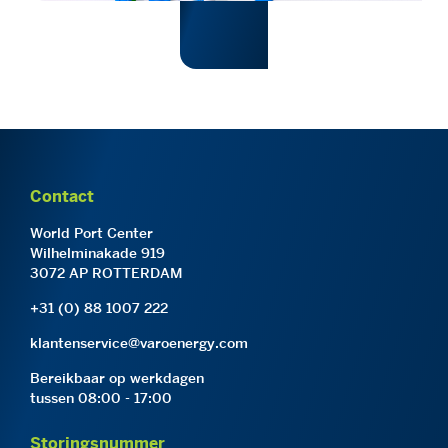
Contact
World Port Center
Wilhelminakade 919
3072 AP ROTTERDAM
+31 (0) 88 1007 222
klantenservice@varoenergy.com
Bereikbaar op werkdagen
tussen 08:00 - 17:00
Storingsnummer