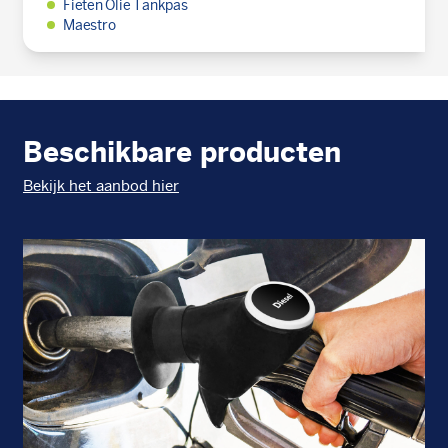
Fieten Olie Tankpas
Maestro
Beschikbare producten
Bekijk het aanbod hier