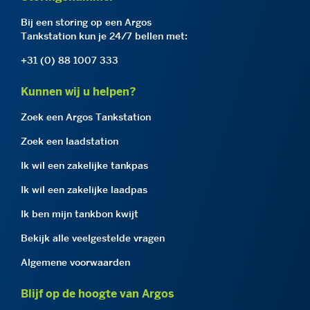
Bij een storing op een Argos
Tankstation kun je 24/7 bellen met:
+31 (0) 88 1007 333
Kunnen wij u helpen?
Zoek een Argos Tankstation
Zoek een laadstation
Ik wil een zakelijke tankpas
Ik wil een zakelijke laadpas
Ik ben mijn tankbon kwijt
Bekijk alle veelgestelde vragen
Algemene voorwaarden
Blijf op de hoogte van Argos