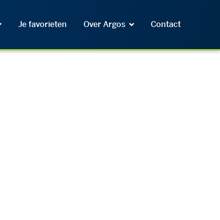
Je favorieten
Over Argos
Contact