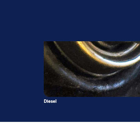
Diesel