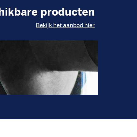
hikbare producten
Bekijk het aanbod hier