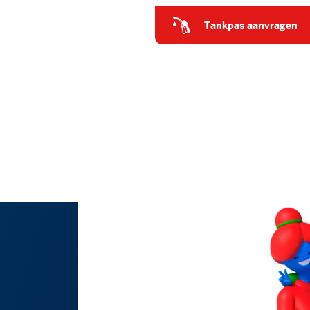
tankpas aanvragen