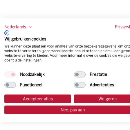
Nederlands
Privacy
Wij gebruiken cookies
We kunnen deze plaatsen voor analyse van onze bezoekersgegevens, om on
website te verbeteren, gepersonaliseerde inhoud te tonen en om u een gewe
website-ervaring te bieden. Voor meer informatie over de cookies die we geb
opent u de instellingen.
Noodzakelijk
Prestatie
Functioneel
Advertenties
Accepteer alles
Weigeren
Nee, pas aan