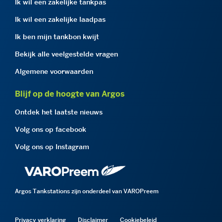
Ik wil een zakelijke tankpas
Ik wil een zakelijke laadpas
Ik ben mijn tankbon kwijt
Bekijk alle veelgestelde vragen
Algemene voorwaarden
Blijf op de hoogte van Argos
Ontdek het laatste nieuws
Volg ons op facebook
Volg ons op Instagram
Argos Tankstations zijn onderdeel van VAROPreem
Privacy verklaring
Disclaimer
Cookiebeleid