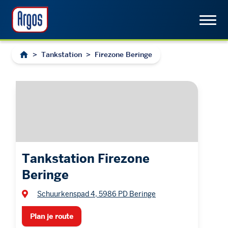
>
Tankstation
>
Firezone Beringe
Tankstation Firezone
Beringe
Schuurkenspad 4, 5986 PD Beringe
Plan je route