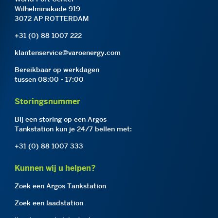
Wilhelminakade 919
3072 AP ROTTERDAM
+31 (0) 88 1007 222
klantenservice@varoenergy.com
Bereikbaar op werkdagen
tussen 08:00 - 17:00
Storingsnummer
Bij een storing op een Argos
Tankstation kun je 24/7 bellen met:
+31 (0) 88 1007 333
Kunnen wij u helpen?
Zoek een Argos Tankstation
Zoek een laadstation