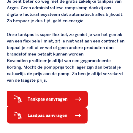
Je bent beter op weg met de gratis zakelijke tankpas van
Argos. Geen administratieve rompslomp dankzij ons
digitale facturatiesysteem dat automatisch alles bijhoudt.
Zo bespaar je dus tijd, geld en energie.
Onze tankpas is super flexibel, zo geniet je van het gemak
van een flexibele limiet, zit je niet vast aan een contract en
bepaal je zelf of er wel of geen andere producten dan
brandstof mee betaalt kunnen worden.
Bovendien profiteer je altijd van een gegarandeerde
korting. Mocht de pompprijs toch lager zijn dan betaal je
natuurlijk de prijs aan de pomp. Zo ben je altijd verzekerd
van de laagste prijs.
tankpas aanvragen
laadpas aanvragen