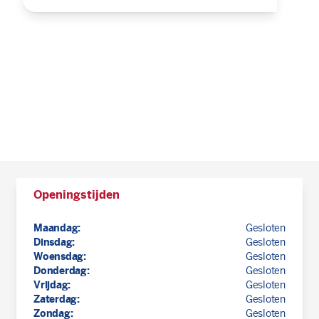
Openingstijden
Maandag:
Gesloten
Dinsdag:
Gesloten
Woensdag:
Gesloten
Donderdag:
Gesloten
Vrijdag:
Gesloten
Zaterdag:
Gesloten
Zondag:
Gesloten