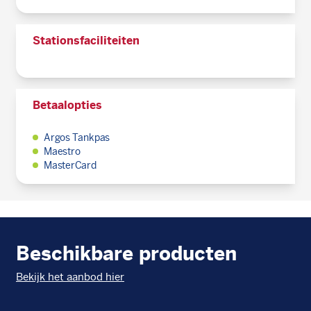
Stationsfaciliteiten
Betaalopties
Argos Tankpas
Maestro
MasterCard
Beschikbare producten
Bekijk het aanbod hier