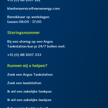
+31 (0) 88 1007 222
klantenservice@varoenergy.com
Bereikbaar op werkdagen
tussen 08:00 - 17:00
Storingsnummer
Bij een storing op een Argos
Tankstation kun je 24/7 bellen met:
+31 (0) 88 1007 333
Kunnen wij u helpen?
Zoek een Argos Tankstation
Zoek een laadstation
Ik wil een zakelijke tankpas
Ik wil een zakelijke laadpas