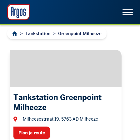
>
Tankstation
>
Greenpoint Milheeze
Tankstation Greenpoint
Milheeze
Milheesestraat 19, 5763 AD Milheeze
Plan je route