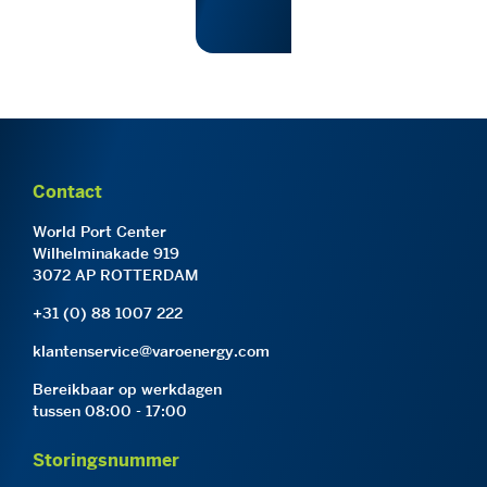
Contact
World Port Center
Wilhelminakade 919
3072 AP ROTTERDAM
+31 (0) 88 1007 222
klantenservice@varoenergy.com
Bereikbaar op werkdagen
tussen 08:00 - 17:00
Storingsnummer