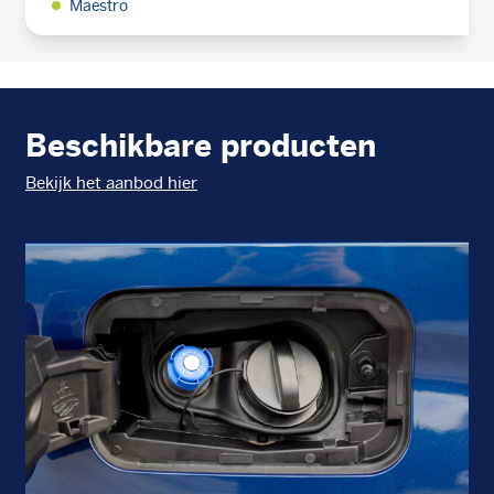
Maestro
Beschikbare producten
Bekijk het aanbod hier