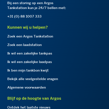
Bij een storing op een Argos
Tankstation kun je 24/7 bellen met:
+31 (0) 88 1007 333
Kunnen wij u helpen?
Zoek een Argos Tankstation
Zoek een laadstation
Ik wil een zakelijke tankpas
Ik wil een zakelijke laadpas
Ik ben mijn tankbon kwijt
Bekijk alle veelgestelde vragen
Algemene voorwaarden
Blijf op de hoogte van Argos
Ontdek het laatste nieuws