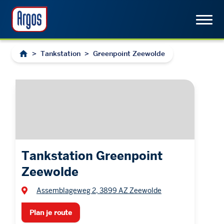
>
Tankstation
>
Greenpoint Zeewolde
Tankstation Greenpoint
Zeewolde
Assemblageweg 2, 3899 AZ Zeewolde
Plan je route