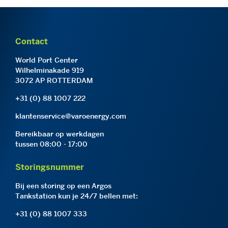
Contact
World Port Center
Wilhelminakade 919
3072 AP ROTTERDAM
+31 (0) 88 1007 222
klantenservice@varoenergy.com
Bereikbaar op werkdagen
tussen 08:00 - 17:00
Storingsnummer
Bij een storing op een Argos
Tankstation kun je 24/7 bellen met:
+31 (0) 88 1007 333