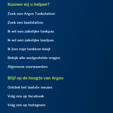
Kunnen wij u helpen?
Zoek een Argos Tankstation
Zoek een laadstation
Ik wil een zakelijke tankpas
Ik wil een zakelijke laadpas
Ik ben mijn tankbon kwijt
Bekijk alle veelgestelde vragen
Algemene voorwaarden
Blijf op de hoogte van Argos
Ontdek het laatste nieuws
Volg ons op facebook
Volg ons op Instagram