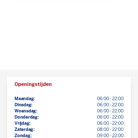
Openingstijden
Maandag:
06:00 - 22:00
Dinsdag:
06:00 - 22:00
Woensdag:
06:00 - 22:00
Donderdag:
06:00 - 22:00
Vrijdag:
06:00 - 22:00
Zaterdag:
08:00 - 22:00
Zondag:
09:00 - 22:00