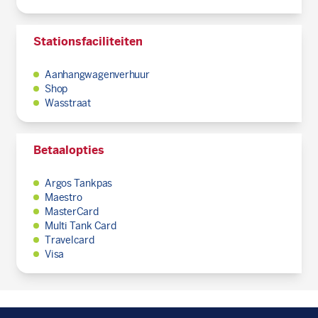
Stationsfaciliteiten
Aanhangwagenverhuur
Shop
Wasstraat
Betaalopties
Argos Tankpas
Maestro
MasterCard
Multi Tank Card
Travelcard
Visa