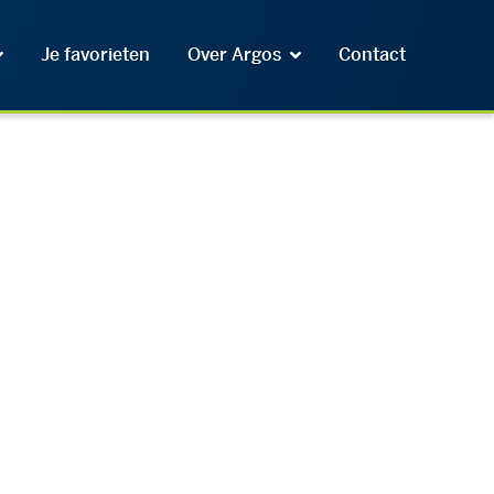
Je favorieten
Over Argos
Contact