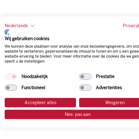
Nederlands
Privacy
Wij gebruiken cookies
We kunnen deze plaatsen voor analyse van onze bezoekersgegevens, om on
website te verbeteren, gepersonaliseerde inhoud te tonen en om u een gewe
website-ervaring te bieden. Voor meer informatie over de cookies die we geb
opent u de instellingen.
Noodzakelijk
Prestatie
Functioneel
Advertenties
Accepteer alles
Weigeren
Nee, pas aan