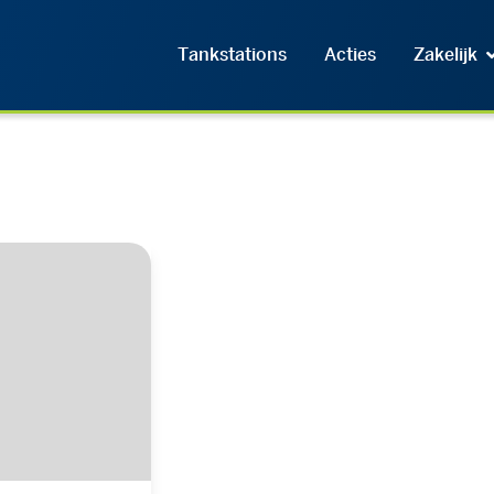
Tankstations
Acties
Zakelijk