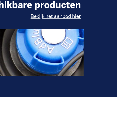
hikbare producten
Bekijk het aanbod hier