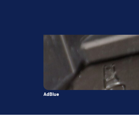
AdBlue