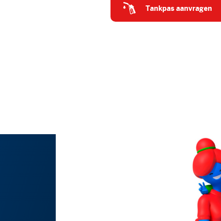
tankpas aanvragen