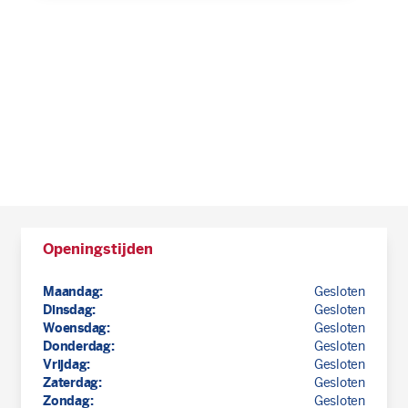
Openingstijden
Maandag:
Gesloten
Dinsdag:
Gesloten
Woensdag:
Gesloten
Donderdag:
Gesloten
Vrijdag:
Gesloten
Zaterdag:
Gesloten
Zondag:
Gesloten