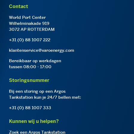
Contact
World Port Center
Wilhelminakade 919
3072 AP ROTTERDAM
+31 (0) 88 1007 222
klantenservice@varoenergy.com
Bereikbaar op werkdagen
tussen 08:00 - 17:00
Storingsnummer
Bij een storing op een Argos
Tankstation kun je 24/7 bellen met:
+31 (0) 88 1007 333
Kunnen wij u helpen?
Zoek een Argos Tankstation