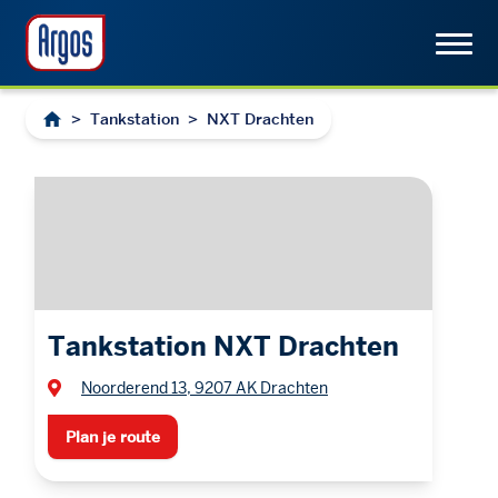
>
Tankstation
>
NXT Drachten
Tankstation NXT Drachten
Noorderend 13, 9207 AK Drachten
Plan je route