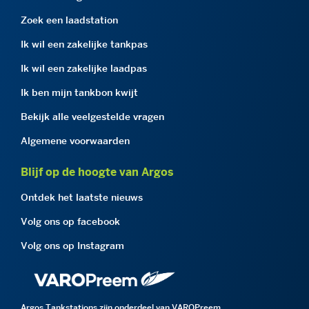
Zoek een laadstation
Ik wil een zakelijke tankpas
Ik wil een zakelijke laadpas
Ik ben mijn tankbon kwijt
Bekijk alle veelgestelde vragen
Algemene voorwaarden
Blijf op de hoogte van Argos
Ontdek het laatste nieuws
Volg ons op facebook
Volg ons op Instagram
Argos Tankstations zijn onderdeel van VAROPreem