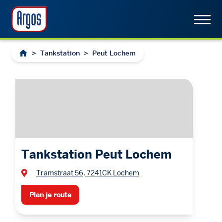
>
Tankstation
>
Peut Lochem
Tankstation Peut Lochem
Tramstraat 56, 7241CK Lochem
Plan je route