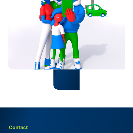
Contact