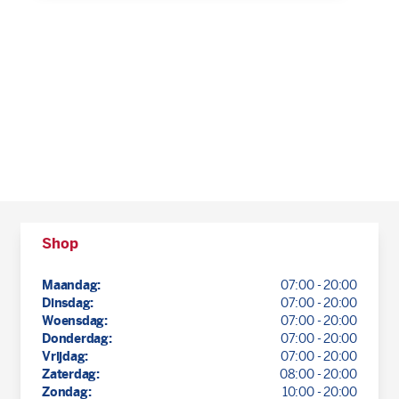
Shop
Maandag:
07:00 - 20:00
Dinsdag:
07:00 - 20:00
Woensdag:
07:00 - 20:00
Donderdag:
07:00 - 20:00
Vrijdag:
07:00 - 20:00
Zaterdag:
08:00 - 20:00
Zondag:
10:00 - 20:00