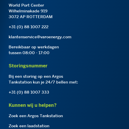
World Port Center
Wilhelminakade 919
3072 AP ROTTERDAM
+31 (0) 88 1007 222
klantenservice@varoenergy.com
Bereikbaar op werkdagen
tussen 08:00 - 17:00
Storingsnummer
Bij een storing op een Argos
Tankstation kun je 24/7 bellen met:
+31 (0) 88 1007 333
Kunnen wij u helpen?
Zoek een Argos Tankstation
Zoek een laadstation