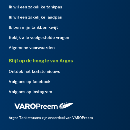
Ik wil een zakelijke tankpas
Ik wil een zakelijke laadpas
Ik ben mijn tankbon kwijt
Bekijk alle veelgestelde vragen
Algemene voorwaarden
Blijf op de hoogte van Argos
Ontdek het laatste nieuws
Volg ons op facebook
Volg ons op Instagram
Argos Tankstations zijn onderdeel van VAROPreem