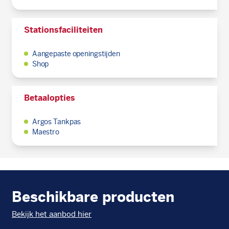
Stationsfaciliteiten
Aangepaste openingstijden
Shop
Betaalopties
Argos Tankpas
Maestro
Beschikbare producten
Bekijk het aanbod hier