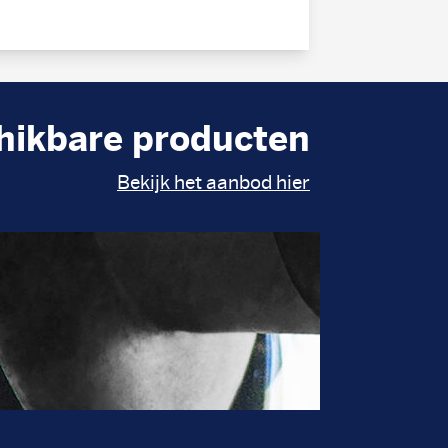
hikbare producten
Bekijk het aanbod hier