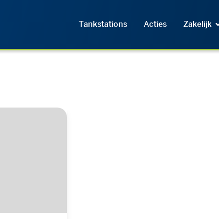
Tankstations
Acties
Zakelijk