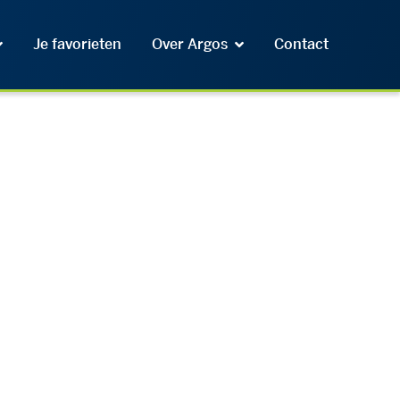
Je favorieten
Over Argos
Contact