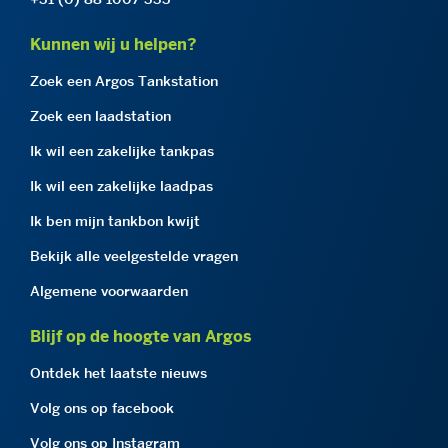
Kunnen wij u helpen?
Zoek een Argos Tankstation
Zoek een laadstation
Ik wil een zakelijke tankpas
Ik wil een zakelijke laadpas
Ik ben mijn tankbon kwijt
Bekijk alle veelgestelde vragen
Algemene voorwaarden
Blijf op de hoogte van Argos
Ontdek het laatste nieuws
Volg ons op facebook
Volg ons op Instagram