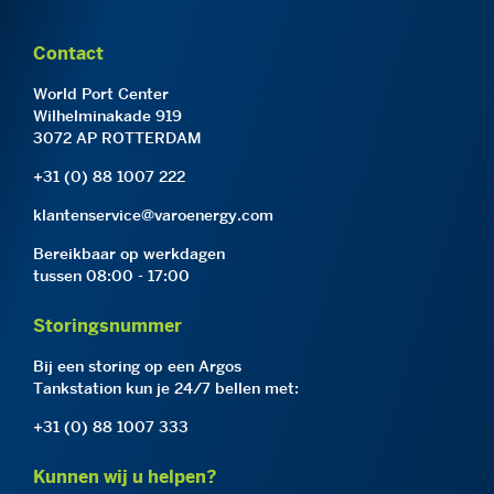
Contact
World Port Center
Wilhelminakade 919
3072 AP ROTTERDAM
+31 (0) 88 1007 222
klantenservice@varoenergy.com
Bereikbaar op werkdagen
tussen 08:00 - 17:00
Storingsnummer
Bij een storing op een Argos
Tankstation kun je 24/7 bellen met:
+31 (0) 88 1007 333
Kunnen wij u helpen?