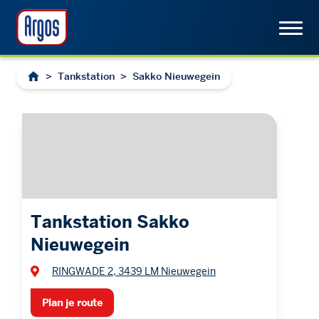
>
Tankstation
>
Sakko Nieuwegein
Tankstation Sakko
Nieuwegein
RINGWADE 2, 3439 LM Nieuwegein
Plan je route