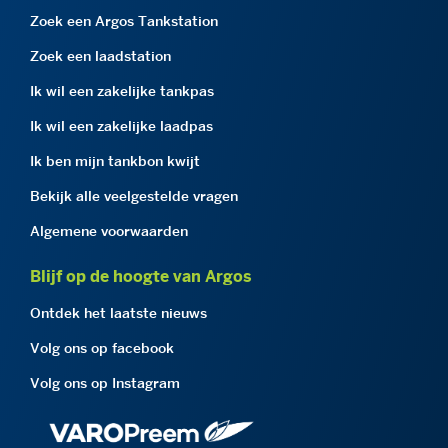
Zoek een Argos Tankstation
Zoek een laadstation
Ik wil een zakelijke tankpas
Ik wil een zakelijke laadpas
Ik ben mijn tankbon kwijt
Bekijk alle veelgestelde vragen
Algemene voorwaarden
Blijf op de hoogte van Argos
Ontdek het laatste nieuws
Volg ons op facebook
Volg ons op Instagram