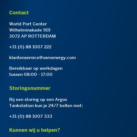
Contact
World Port Center
Wilhelminakade 919
3072 AP ROTTERDAM
+31 (0) 88 1007 222
klantenservice@varoenergy.com
Bereikbaar op werkdagen
tussen 08:00 - 17:00
Storingsnummer
Bij een storing op een Argos
Tankstation kun je 24/7 bellen met:
+31 (0) 88 1007 333
Kunnen wij u helpen?