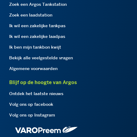
Zoek een Argos Tankstation
Zoek een laadstation
Ik wil een zakelijke tankpas
Ik wil een zakelijke laadpas
Ik ben mijn tankbon kwijt
Bekijk alle veelgestelde vragen
Algemene voorwaarden
Blijf op de hoogte van Argos
Ontdek het laatste nieuws
Volg ons op facebook
Volg ons op Instagram