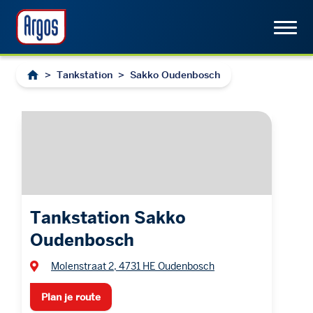
>
Tankstation
>
Sakko Oudenbosch
Tankstation Sakko
Oudenbosch
Molenstraat 2, 4731 HE Oudenbosch
Plan je route