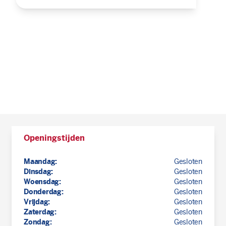
Openingstijden
Maandag:
Gesloten
Dinsdag:
Gesloten
Woensdag:
Gesloten
Donderdag:
Gesloten
Vrijdag:
Gesloten
Zaterdag:
Gesloten
Zondag:
Gesloten