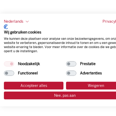
Nederlands
Privacy
Wij gebruiken cookies
We kunnen deze plaatsen voor analyse van onze bezoekersgegevens, om on
website te verbeteren, gepersonaliseerde inhoud te tonen en om u een gewe
website-ervaring te bieden. Voor meer informatie over de cookies die we geb
opent u de instellingen.
Noodzakelijk
Prestatie
Functioneel
Advertenties
Accepteer alles
Weigeren
Nee, pas aan