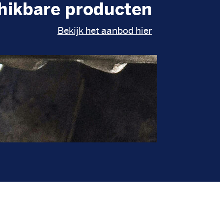
hikbare producten
Bekijk het aanbod hier