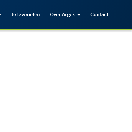
Je favorieten
Over Argos
Contact