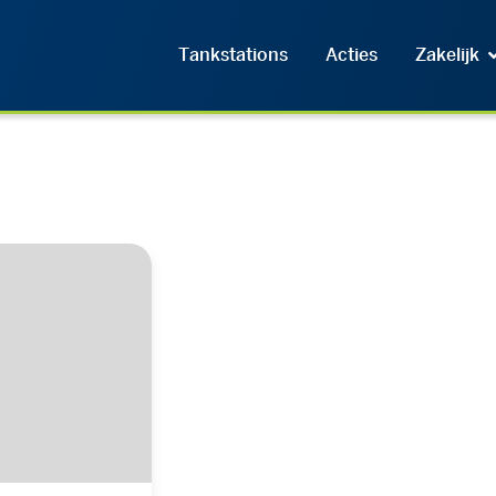
Tankstations
Acties
Zakelijk