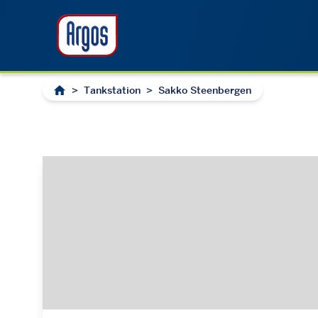
>
Tankstation
>
Sakko Steenbergen