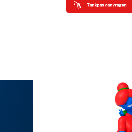
tankpas aanvragen