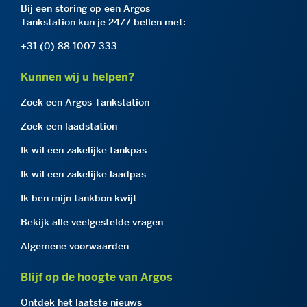
Bij een storing op een Argos
Tankstation kun je 24/7 bellen met:
+31 (0) 88 1007 333
Kunnen wij u helpen?
Zoek een Argos Tankstation
Zoek een laadstation
Ik wil een zakelijke tankpas
Ik wil een zakelijke laadpas
Ik ben mijn tankbon kwijt
Bekijk alle veelgestelde vragen
Algemene voorwaarden
Blijf op de hoogte van Argos
Ontdek het laatste nieuws