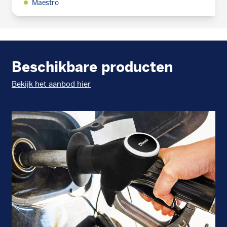
Maestro
Beschikbare producten
Bekijk het aanbod hier