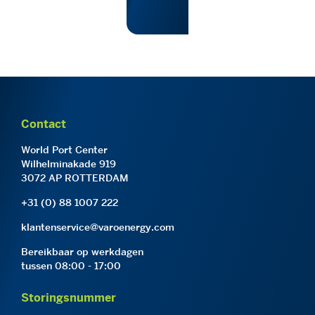
Contact
World Port Center
Wilhelminakade 919
3072 AP ROTTERDAM
+31 (0) 88 1007 222
klantenservice@varoenergy.com
Bereikbaar op werkdagen
tussen 08:00 - 17:00
Storingsnummer