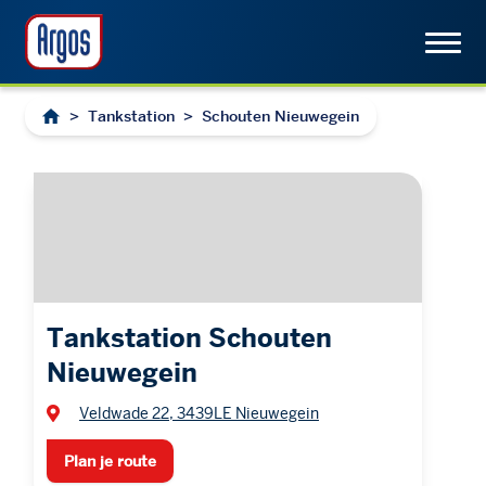
>
Tankstation
>
Schouten Nieuwegein
Tankstation Schouten
Nieuwegein
Veldwade 22, 3439LE Nieuwegein
Plan je route