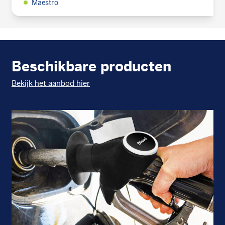
Maestro
Beschikbare producten
Bekijk het aanbod hier