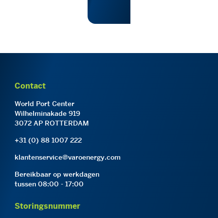
Contact
World Port Center
Wilhelminakade 919
3072 AP ROTTERDAM
+31 (0) 88 1007 222
klantenservice@varoenergy.com
Bereikbaar op werkdagen
tussen 08:00 - 17:00
Storingsnummer