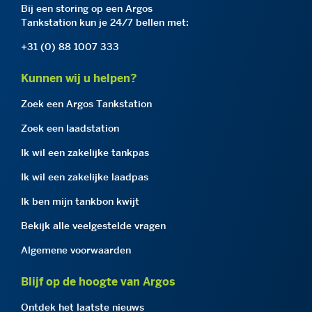
Bij een storing op een Argos
Tankstation kun je 24/7 bellen met:
+31 (0) 88 1007 333
Kunnen wij u helpen?
Zoek een Argos Tankstation
Zoek een laadstation
Ik wil een zakelijke tankpas
Ik wil een zakelijke laadpas
Ik ben mijn tankbon kwijt
Bekijk alle veelgestelde vragen
Algemene voorwaarden
Blijf op de hoogte van Argos
Ontdek het laatste nieuws