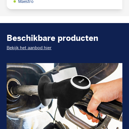
Maestro
Beschikbare producten
Bekijk het aanbod hier