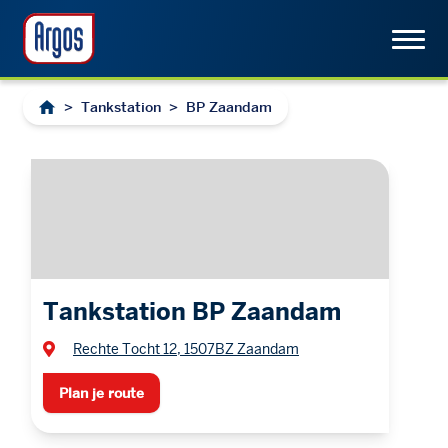
>
Tankstation
>
BP Zaandam
Tankstation BP Zaandam
Rechte Tocht 12, 1507BZ Zaandam
Plan je route