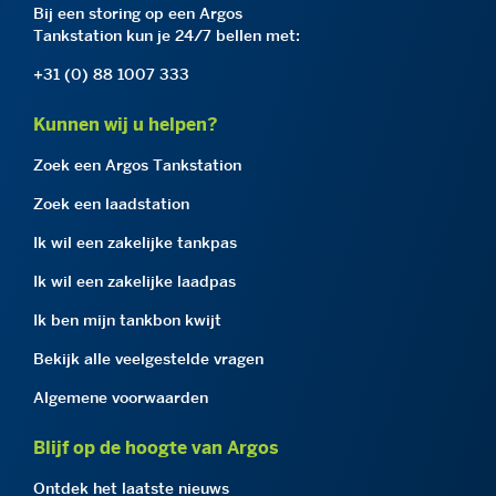
Bij een storing op een Argos
Tankstation kun je 24/7 bellen met:
+31 (0) 88 1007 333
Kunnen wij u helpen?
Zoek een Argos Tankstation
Zoek een laadstation
Ik wil een zakelijke tankpas
Ik wil een zakelijke laadpas
Ik ben mijn tankbon kwijt
Bekijk alle veelgestelde vragen
Algemene voorwaarden
Blijf op de hoogte van Argos
Ontdek het laatste nieuws