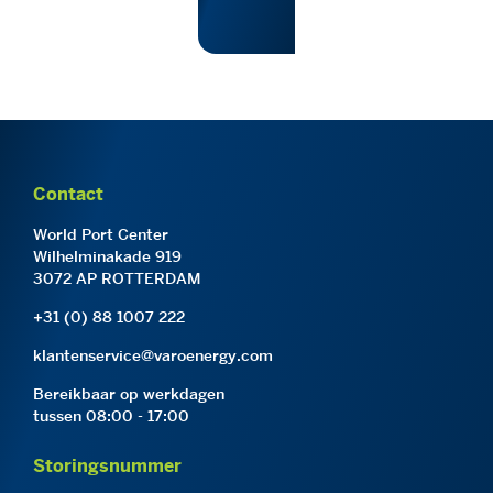
Contact
World Port Center
Wilhelminakade 919
3072 AP ROTTERDAM
+31 (0) 88 1007 222
klantenservice@varoenergy.com
Bereikbaar op werkdagen
tussen 08:00 - 17:00
Storingsnummer