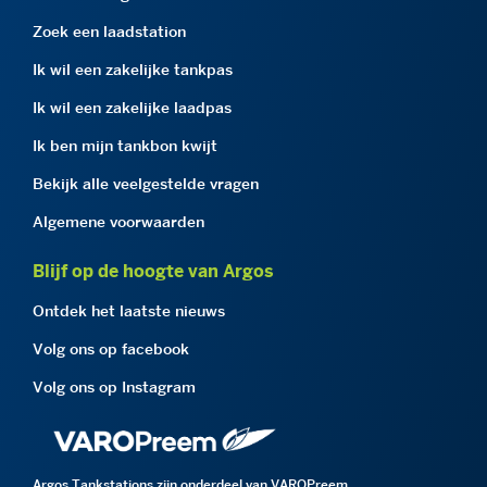
Zoek een laadstation
Ik wil een zakelijke tankpas
Ik wil een zakelijke laadpas
Ik ben mijn tankbon kwijt
Bekijk alle veelgestelde vragen
Algemene voorwaarden
Blijf op de hoogte van Argos
Ontdek het laatste nieuws
Volg ons op facebook
Volg ons op Instagram
Argos Tankstations zijn onderdeel van VAROPreem