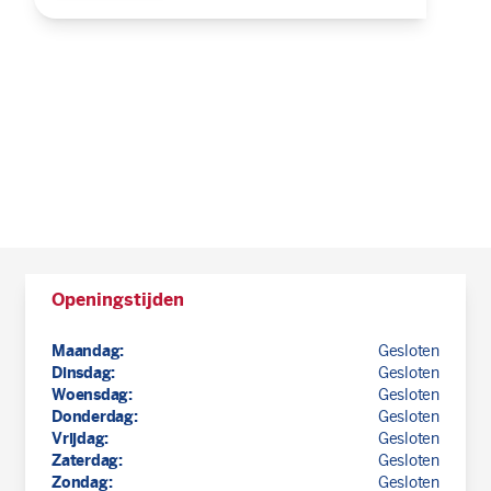
Openingstijden
Maandag:
Gesloten
Dinsdag:
Gesloten
Woensdag:
Gesloten
Donderdag:
Gesloten
Vrijdag:
Gesloten
Zaterdag:
Gesloten
Zondag:
Gesloten