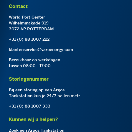
Contact
World Port Center
Wilhelminakade 919
3072 AP ROTTERDAM
+31 (0) 88 1007 222
klantenservice@varoenergy.com
Bereikbaar op werkdagen
tussen 08:00 - 17:00
Storingsnummer
Bij een storing op een Argos
Tankstation kun je 24/7 bellen met:
+31 (0) 88 1007 333
Kunnen wij u helpen?
Zoek een Argos Tankstation