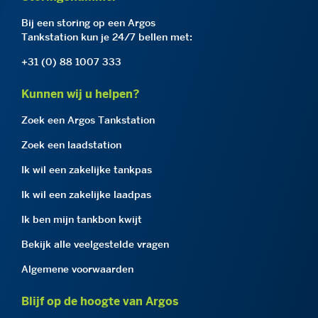
Bij een storing op een Argos
Tankstation kun je 24/7 bellen met:
+31 (0) 88 1007 333
Kunnen wij u helpen?
Zoek een Argos Tankstation
Zoek een laadstation
Ik wil een zakelijke tankpas
Ik wil een zakelijke laadpas
Ik ben mijn tankbon kwijt
Bekijk alle veelgestelde vragen
Algemene voorwaarden
Blijf op de hoogte van Argos