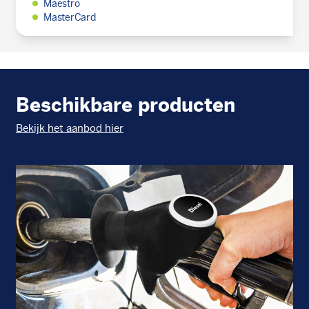
Maestro
MasterCard
Beschikbare producten
Bekijk het aanbod hier