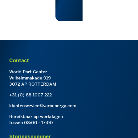
Contact
World Port Center
Wilhelminakade 919
3072 AP ROTTERDAM
+31 (0) 88 1007 222
klantenservice@varoenergy.com
Bereikbaar op werkdagen
tussen 08:00 - 17:00
Storingsnummer