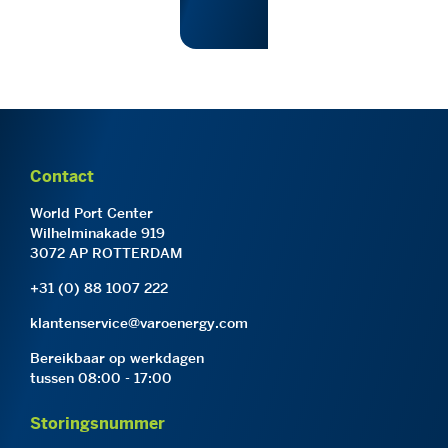
Contact
World Port Center
Wilhelminakade 919
3072 AP ROTTERDAM
+31 (0) 88 1007 222
klantenservice@varoenergy.com
Bereikbaar op werkdagen
tussen 08:00 - 17:00
Storingsnummer