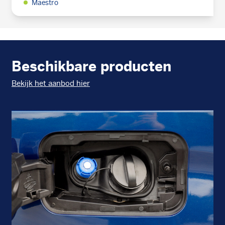
Maestro
Beschikbare producten
Bekijk het aanbod hier