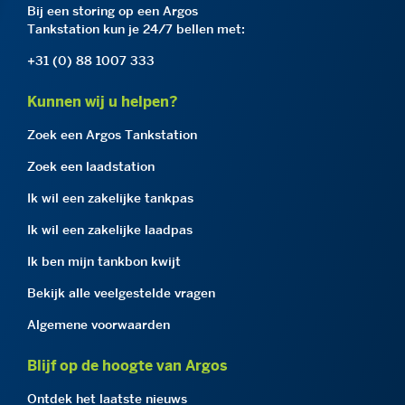
Bij een storing op een Argos
Tankstation kun je 24/7 bellen met:
+31 (0) 88 1007 333
Kunnen wij u helpen?
Zoek een Argos Tankstation
Zoek een laadstation
Ik wil een zakelijke tankpas
Ik wil een zakelijke laadpas
Ik ben mijn tankbon kwijt
Bekijk alle veelgestelde vragen
Algemene voorwaarden
Blijf op de hoogte van Argos
Ontdek het laatste nieuws