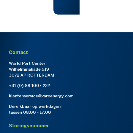
Contact
World Port Center
Wilhelminakade 919
3072 AP ROTTERDAM
+31 (0) 88 1007 222
klantenservice@varoenergy.com
Bereikbaar op werkdagen
tussen 08:00 - 17:00
Storingsnummer