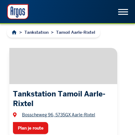
>
Tankstation
>
Tamoil Aarle-Rixtel
Tankstation Tamoil Aarle-
Rixtel
Bosscheweg 96, 5735GX Aarle-Rixtel
Plan je route