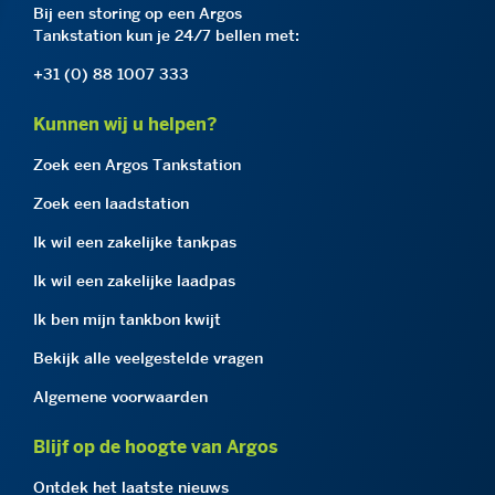
Bij een storing op een Argos
Tankstation kun je 24/7 bellen met:
+31 (0) 88 1007 333
Kunnen wij u helpen?
Zoek een Argos Tankstation
Zoek een laadstation
Ik wil een zakelijke tankpas
Ik wil een zakelijke laadpas
Ik ben mijn tankbon kwijt
Bekijk alle veelgestelde vragen
Algemene voorwaarden
Blijf op de hoogte van Argos
Ontdek het laatste nieuws