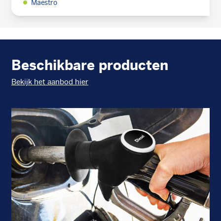
Maestro
Beschikbare producten
Bekijk het aanbod hier