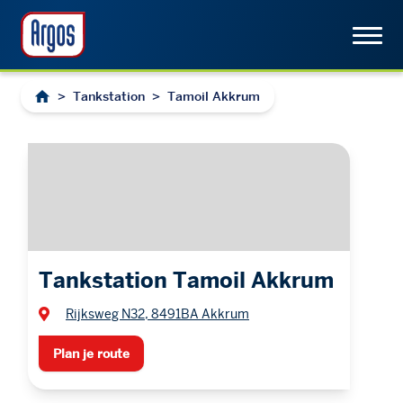
>
Tankstation
>
Tamoil Akkrum
Tankstation Tamoil Akkrum
Rijksweg N32, 8491BA Akkrum
Plan je route