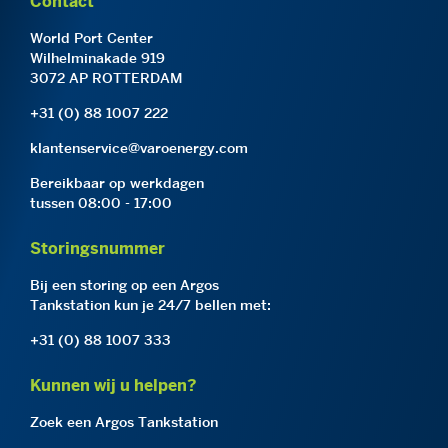
Contact
World Port Center
Wilhelminakade 919
3072 AP ROTTERDAM
+31 (0) 88 1007 222
klantenservice@varoenergy.com
Bereikbaar op werkdagen
tussen 08:00 - 17:00
Storingsnummer
Bij een storing op een Argos
Tankstation kun je 24/7 bellen met:
+31 (0) 88 1007 333
Kunnen wij u helpen?
Zoek een Argos Tankstation