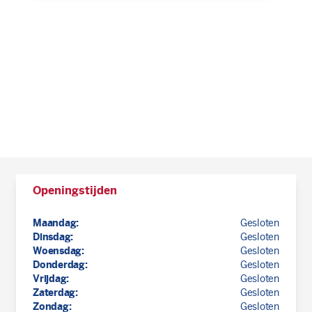
Openingstijden
Maandag:
Gesloten
Dinsdag:
Gesloten
Woensdag:
Gesloten
Donderdag:
Gesloten
Vrijdag:
Gesloten
Zaterdag:
Gesloten
Zondag:
Gesloten