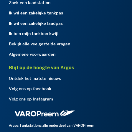
Zoek een laadstation
Ik wil een zakelijke tankpas
Ik wil een zakelijke laadpas
Ik ben mijn tankbon kwijt
Bekijk alle veelgestelde vragen
Algemene voorwaarden
Blijf op de hoogte van Argos
Ontdek het laatste nieuws
Volg ons op facebook
Volg ons op Instagram
Argos Tankstations zijn onderdeel van VAROPreem