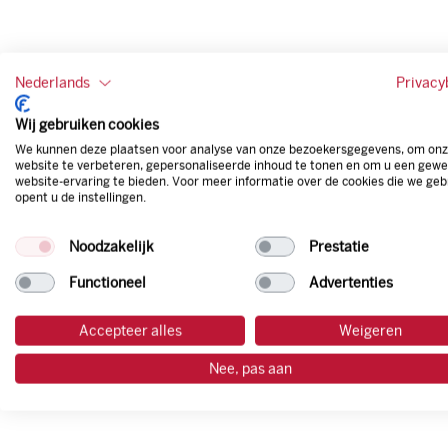
Nederlands
Privacy
Wij gebruiken cookies
We kunnen deze plaatsen voor analyse van onze bezoekersgegevens, om on
website te verbeteren, gepersonaliseerde inhoud te tonen en om u een gewe
website-ervaring te bieden. Voor meer informatie over de cookies die we geb
opent u de instellingen.
Noodzakelijk
Prestatie
Functioneel
Advertenties
Accepteer alles
Weigeren
Nee, pas aan