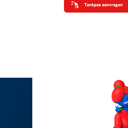
tankpas aanvragen