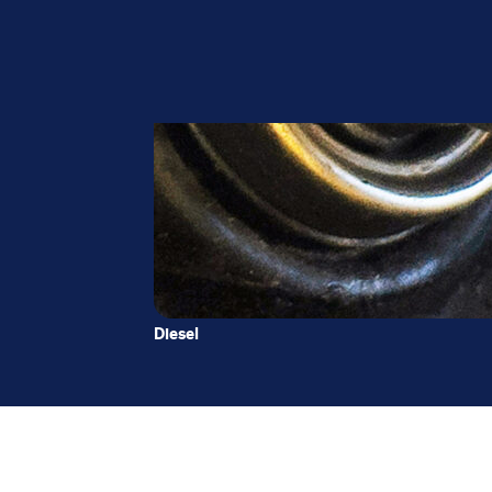
Diesel