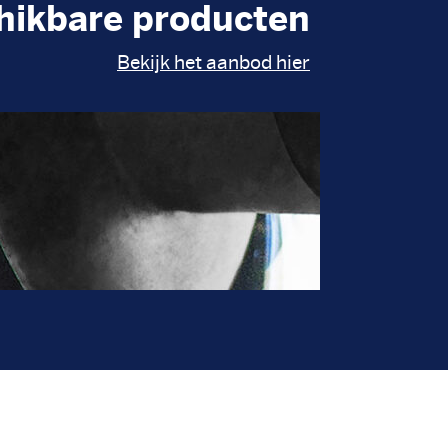
hikbare producten
Bekijk het aanbod hier