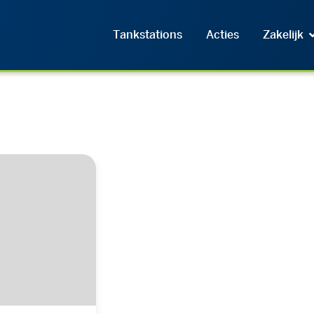
Tankstations
Acties
Zakelijk