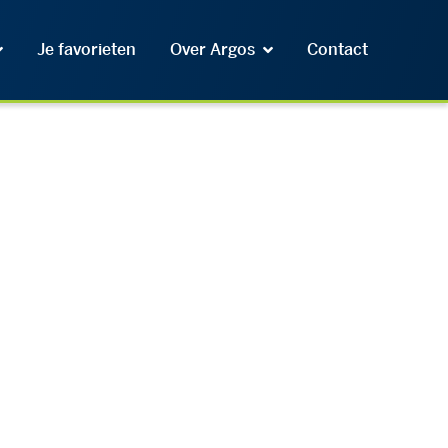
Je favorieten
Over Argos
Contact