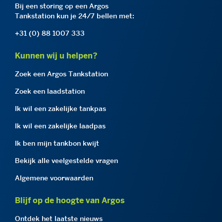
Bij een storing op een Argos
Tankstation kun je 24/7 bellen met:
+31 (0) 88 1007 333
Kunnen wij u helpen?
Zoek een Argos Tankstation
Zoek een laadstation
Ik wil een zakelijke tankpas
Ik wil een zakelijke laadpas
Ik ben mijn tankbon kwijt
Bekijk alle veelgestelde vragen
Algemene voorwaarden
Blijf op de hoogte van Argos
Ontdek het laatste nieuws