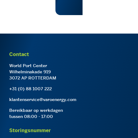
Contact
World Port Center
Wilhelminakade 919
3072 AP ROTTERDAM
+31 (0) 88 1007 222
klantenservice@varoenergy.com
Bereikbaar op werkdagen
tussen 08:00 - 17:00
Storingsnummer