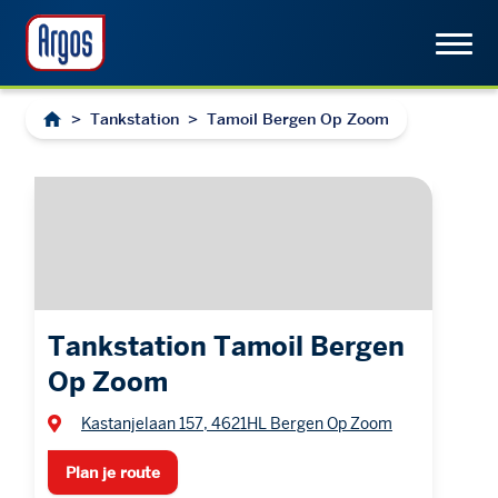
>
Tankstation
>
Tamoil Bergen Op Zoom
Tankstation Tamoil Bergen
Op Zoom
Kastanjelaan 157, 4621HL Bergen Op Zoom
Plan je route