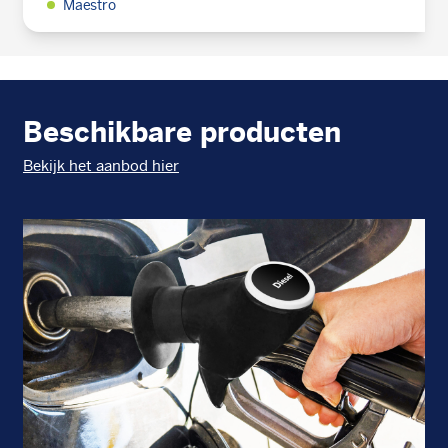
Maestro
Beschikbare producten
Bekijk het aanbod hier