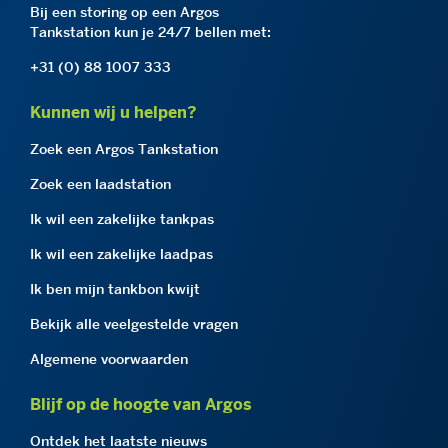
Bij een storing op een Argos
Tankstation kun je 24/7 bellen met:
+31 (0) 88 1007 333
Kunnen wij u helpen?
Zoek een Argos Tankstation
Zoek een laadstation
Ik wil een zakelijke tankpas
Ik wil een zakelijke laadpas
Ik ben mijn tankbon kwijt
Bekijk alle veelgestelde vragen
Algemene voorwaarden
Blijf op de hoogte van Argos
Ontdek het laatste nieuws