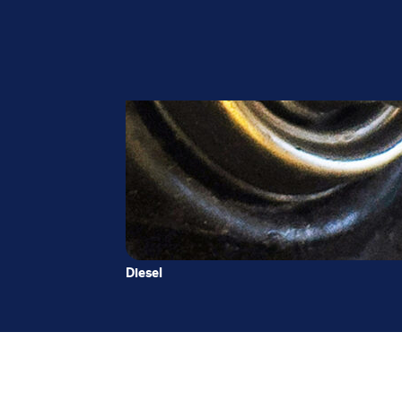
Diesel