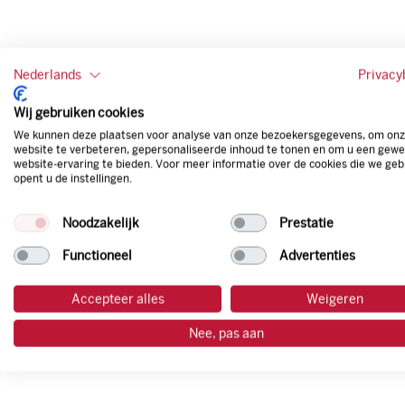
Nederlands
Privacy
Wij gebruiken cookies
We kunnen deze plaatsen voor analyse van onze bezoekersgegevens, om on
website te verbeteren, gepersonaliseerde inhoud te tonen en om u een gewe
website-ervaring te bieden. Voor meer informatie over de cookies die we geb
opent u de instellingen.
Noodzakelijk
Prestatie
Functioneel
Advertenties
Accepteer alles
Weigeren
Nee, pas aan