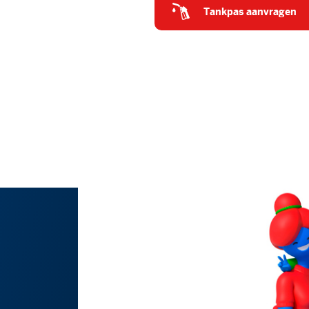
tankpas aanvragen