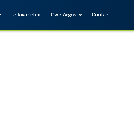
Je favorieten
Over Argos
Contact