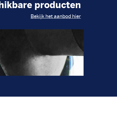
hikbare producten
Bekijk het aanbod hier