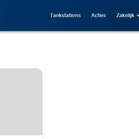
Tankstations
Acties
Zakelijk