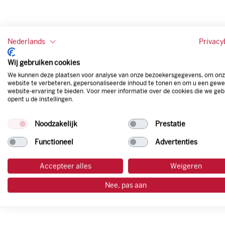
Nederlands
Privacy
Wij gebruiken cookies
We kunnen deze plaatsen voor analyse van onze bezoekersgegevens, om on
website te verbeteren, gepersonaliseerde inhoud te tonen en om u een gewe
website-ervaring te bieden. Voor meer informatie over de cookies die we geb
opent u de instellingen.
Noodzakelijk
Prestatie
Functioneel
Advertenties
Accepteer alles
Weigeren
Nee, pas aan