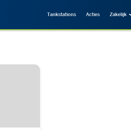
Tankstations
Acties
Zakelijk