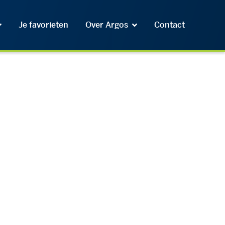
Je favorieten
Over Argos
Contact