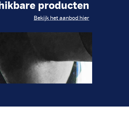
hikbare producten
Bekijk het aanbod hier