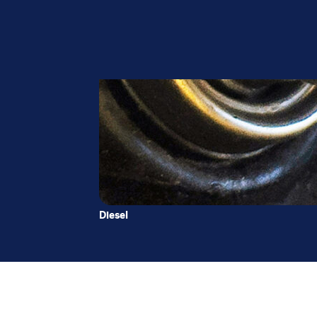
Diesel