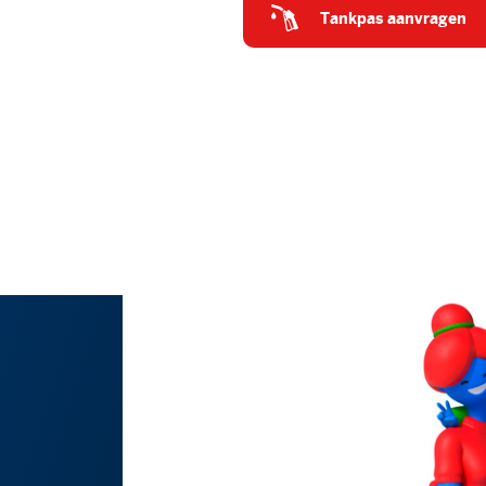
tankpas aanvragen