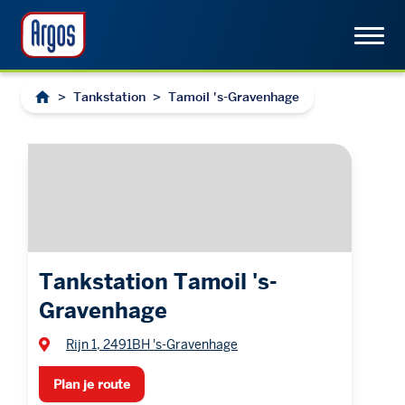
>
Tankstation
>
Tamoil 's-Gravenhage
Tankstation Tamoil 's-
Gravenhage
Rijn 1, 2491BH 's-Gravenhage
Plan je route