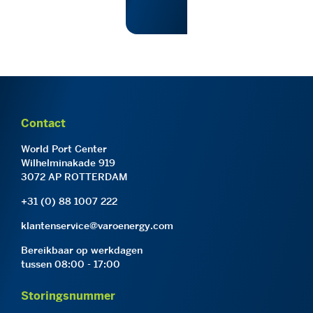
Contact
World Port Center
Wilhelminakade 919
3072 AP ROTTERDAM
+31 (0) 88 1007 222
klantenservice@varoenergy.com
Bereikbaar op werkdagen
tussen 08:00 - 17:00
Storingsnummer