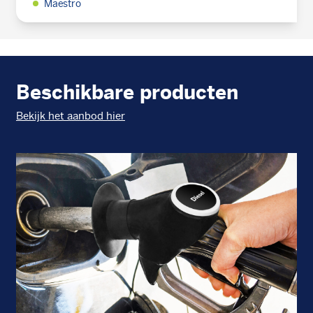
Maestro
Beschikbare producten
Bekijk het aanbod hier