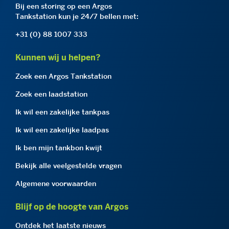
Bij een storing op een Argos
Tankstation kun je 24/7 bellen met:
+31 (0) 88 1007 333
Kunnen wij u helpen?
Zoek een Argos Tankstation
Zoek een laadstation
Ik wil een zakelijke tankpas
Ik wil een zakelijke laadpas
Ik ben mijn tankbon kwijt
Bekijk alle veelgestelde vragen
Algemene voorwaarden
Blijf op de hoogte van Argos
Ontdek het laatste nieuws