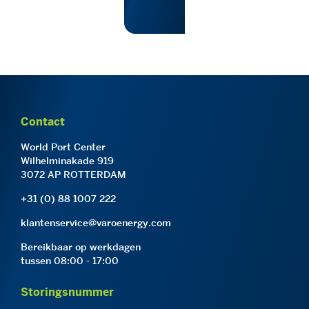
Contact
World Port Center
Wilhelminakade 919
3072 AP ROTTERDAM
+31 (0) 88 1007 222
klantenservice@varoenergy.com
Bereikbaar op werkdagen
tussen 08:00 - 17:00
Storingsnummer