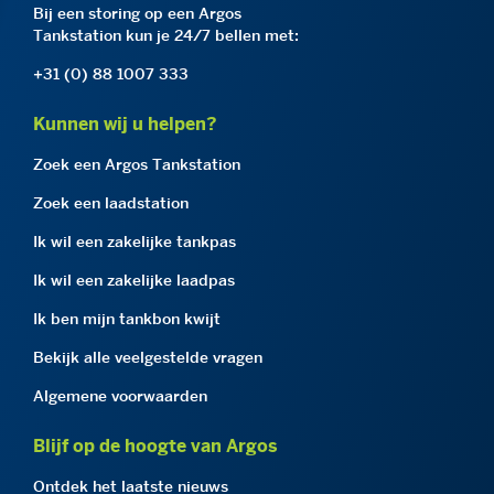
Bij een storing op een Argos
Tankstation kun je 24/7 bellen met:
+31 (0) 88 1007 333
Kunnen wij u helpen?
Zoek een Argos Tankstation
Zoek een laadstation
Ik wil een zakelijke tankpas
Ik wil een zakelijke laadpas
Ik ben mijn tankbon kwijt
Bekijk alle veelgestelde vragen
Algemene voorwaarden
Blijf op de hoogte van Argos
Ontdek het laatste nieuws