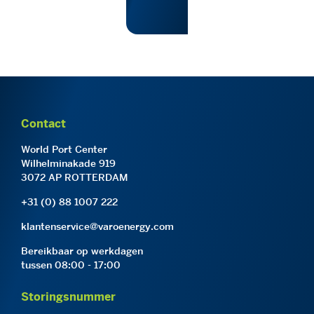
Contact
World Port Center
Wilhelminakade 919
3072 AP ROTTERDAM
+31 (0) 88 1007 222
klantenservice@varoenergy.com
Bereikbaar op werkdagen
tussen 08:00 - 17:00
Storingsnummer