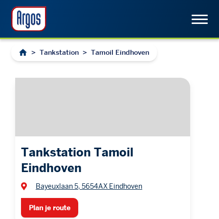
>
Tankstation
>
Tamoil Eindhoven
Tankstation Tamoil
Eindhoven
Bayeuxlaan 5, 5654AX Eindhoven
Plan je route