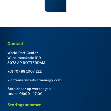
Contact
World Port Center
Wilhelminakade 919
3072 AP ROTTERDAM
+31 (0) 88 1007 222
klantenservice@varoenergy.com
Bereikbaar op werkdagen
tussen 08:00 - 17:00
Storingsnummer