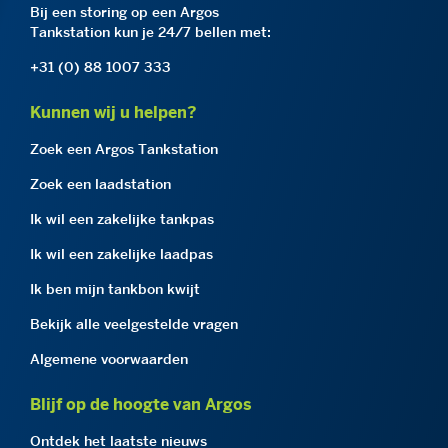
Bij een storing op een Argos
Tankstation kun je 24/7 bellen met:
+31 (0) 88 1007 333
Kunnen wij u helpen?
Zoek een Argos Tankstation
Zoek een laadstation
Ik wil een zakelijke tankpas
Ik wil een zakelijke laadpas
Ik ben mijn tankbon kwijt
Bekijk alle veelgestelde vragen
Algemene voorwaarden
Blijf op de hoogte van Argos
Ontdek het laatste nieuws