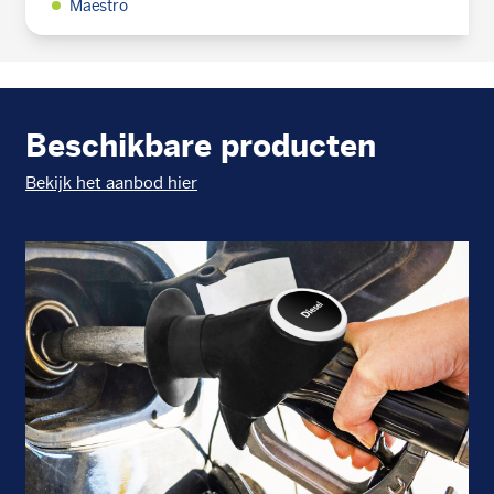
Maestro
Beschikbare producten
Bekijk het aanbod hier