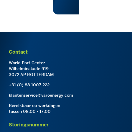
Contact
World Port Center
Wilhelminakade 919
3072 AP ROTTERDAM
+31 (0) 88 1007 222
klantenservice@varoenergy.com
Bereikbaar op werkdagen
tussen 08:00 - 17:00
Storingsnummer