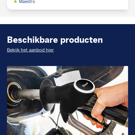
Maestro
Beschikbare producten
Bekijk het aanbod hier