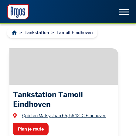
>
Tankstation
>
Tamoil Eindhoven
Tankstation Tamoil
Eindhoven
Quinten Matsyslaan 65, 5642JC Eindhoven
Plan je route