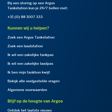
Bij een storing op een Argos
Tankstation kun je 24/7 bellen met:
+31 (0) 88 1007 333
Kunnen wij u helpen?
Zoek een Argos Tankstation
Zoek een laadstation
Ik wil een zakelijke tankpas
Ik wil een zakelijke laadpas
Ik ben mijn tankbon kwijt
Bekijk alle veelgestelde vragen
Algemene voorwaarden
Blijf op de hoogte van Argos
Ontdek het laatste nieuws