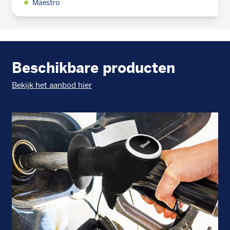
Maestro
Beschikbare producten
Bekijk het aanbod hier