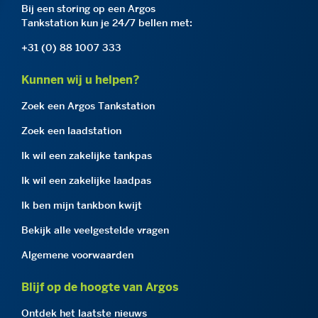
Bij een storing op een Argos
Tankstation kun je 24/7 bellen met:
+31 (0) 88 1007 333
Kunnen wij u helpen?
Zoek een Argos Tankstation
Zoek een laadstation
Ik wil een zakelijke tankpas
Ik wil een zakelijke laadpas
Ik ben mijn tankbon kwijt
Bekijk alle veelgestelde vragen
Algemene voorwaarden
Blijf op de hoogte van Argos
Ontdek het laatste nieuws