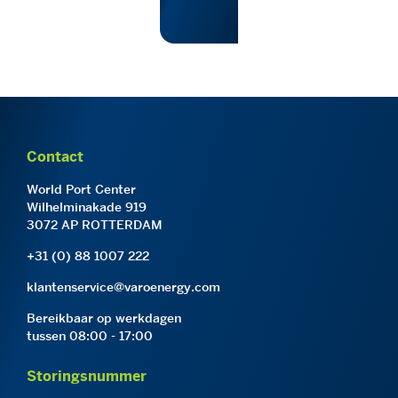
Contact
World Port Center
Wilhelminakade 919
3072 AP ROTTERDAM
+31 (0) 88 1007 222
klantenservice@varoenergy.com
Bereikbaar op werkdagen
tussen 08:00 - 17:00
Storingsnummer