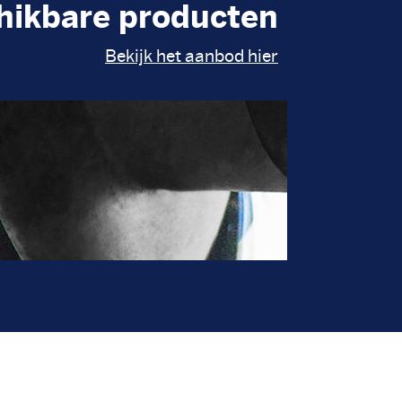
hikbare producten
Bekijk het aanbod hier