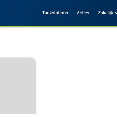
Tankstations
Acties
Zakelijk