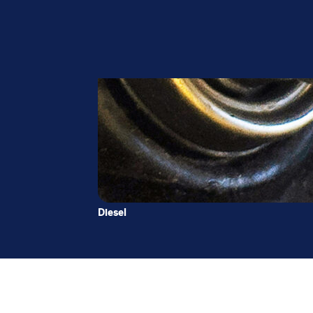
Diesel