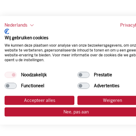
Nederlands
Privacy
Wij gebruiken cookies
We kunnen deze plaatsen voor analyse van onze bezoekersgegevens, om on
website te verbeteren, gepersonaliseerde inhoud te tonen en om u een gewe
website-ervaring te bieden. Voor meer informatie over de cookies die we geb
opent u de instellingen.
Noodzakelijk
Prestatie
Functioneel
Advertenties
Accepteer alles
Weigeren
Nee, pas aan