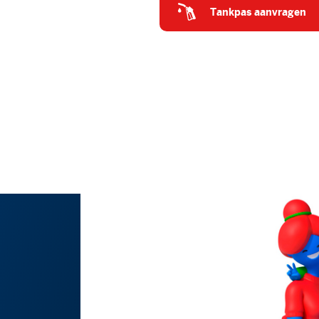
tankpas aanvragen