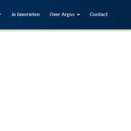
Je favorieten
Over Argos
Contact