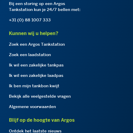
Bij een storing op een Argos
Tankstation kun je 24/7 bellen met:
+31 (0) 88 1007 333
Kunnen wij u helpen?
Zoek een Argos Tankstation
Zoek een laadstation
Ik wil een zakelijke tankpas
Ik wil een zakelijke laadpas
Ik ben mijn tankbon kwijt
Bekijk alle veelgestelde vragen
Algemene voorwaarden
Blijf op de hoogte van Argos
Ontdek het laatste nieuws