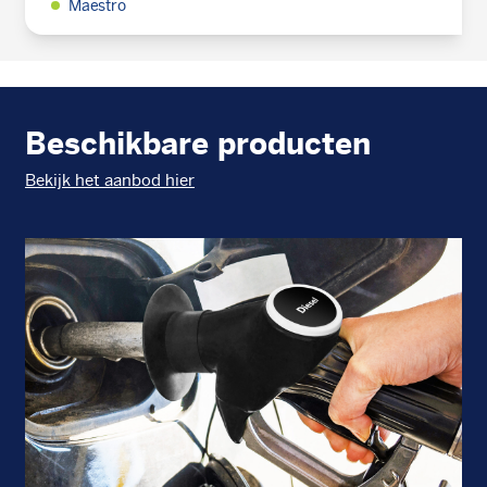
Maestro
Beschikbare producten
Bekijk het aanbod hier