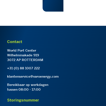
Contact
World Port Center
Wilhelminakade 919
3072 AP ROTTERDAM
+31 (0) 88 1007 222
klantenservice@varoenergy.com
Bereikbaar op werkdagen
tussen 08:00 - 17:00
Storingsnummer