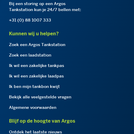
Bij een storing op een Argos
Tankstation kun je 24/7 bellen met:
+31 (0) 88 1007 333
Kunnen wij u helpen?
Zoek een Argos Tankstation
Zoek een laadstation
Ik wil een zakelijke tankpas
Ik wil een zakelijke laadpas
Ik ben mijn tankbon kwijt
Bekijk alle veelgestelde vragen
Algemene voorwaarden
Blijf op de hoogte van Argos
Ontdek het laatste nieuws