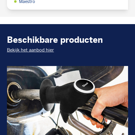
Maestro
Beschikbare producten
Bekijk het aanbod hier