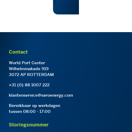
Contact
World Port Center
Wilhelminakade 919
3072 AP ROTTERDAM
+31 (0) 88 1007 222
klantenservice@varoenergy.com
Bereikbaar op werkdagen
tussen 08:00 - 17:00
Storingsnummer