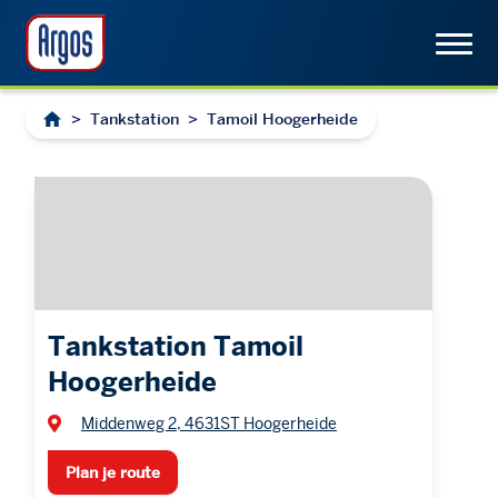
>
Tankstation
>
Tamoil Hoogerheide
Tankstation Tamoil
Hoogerheide
Middenweg 2, 4631ST Hoogerheide
Plan je route