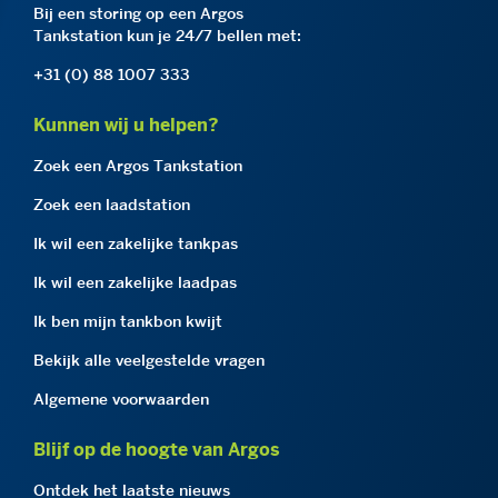
Bij een storing op een Argos
Tankstation kun je 24/7 bellen met:
+31 (0) 88 1007 333
Kunnen wij u helpen?
Zoek een Argos Tankstation
Zoek een laadstation
Ik wil een zakelijke tankpas
Ik wil een zakelijke laadpas
Ik ben mijn tankbon kwijt
Bekijk alle veelgestelde vragen
Algemene voorwaarden
Blijf op de hoogte van Argos
Ontdek het laatste nieuws