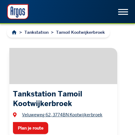
>
Tankstation
>
Tamoil Kootwijkerbroek
Tankstation Tamoil
Kootwijkerbroek
Veluweweg 62, 3774BN Kootwijkerbroek
Plan je route