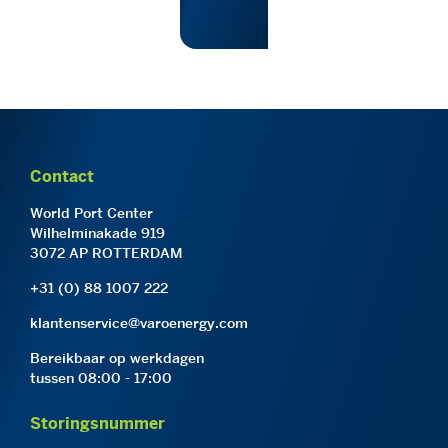
Contact
World Port Center
Wilhelminakade 919
3072 AP ROTTERDAM
+31 (0) 88 1007 222
klantenservice@varoenergy.com
Bereikbaar op werkdagen
tussen 08:00 - 17:00
Storingsnummer