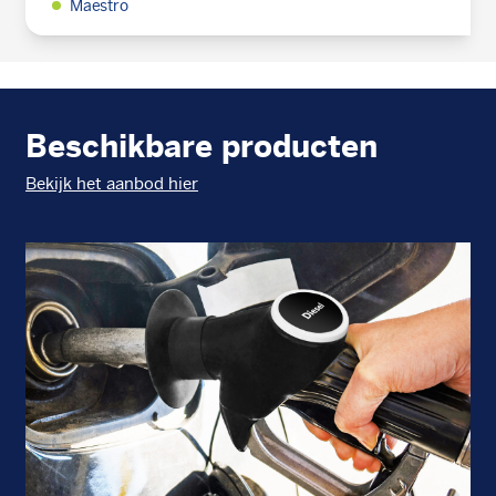
Maestro
Beschikbare producten
Bekijk het aanbod hier