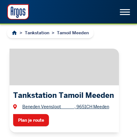
>
Tankstation
>
Tamoil Meeden
Tankstation Tamoil Meeden
Beneden Veensloot , 9651CH Meeden
Plan je route