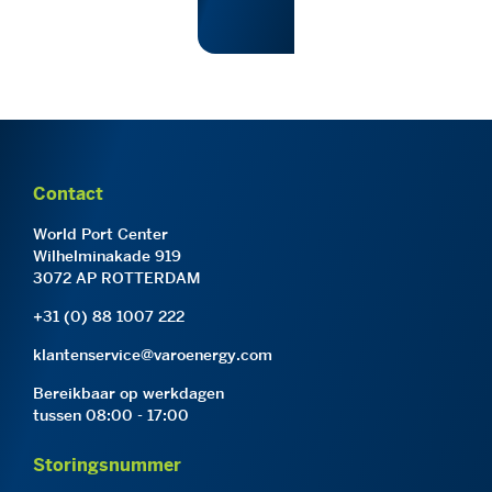
Contact
World Port Center
Wilhelminakade 919
3072 AP ROTTERDAM
+31 (0) 88 1007 222
klantenservice@varoenergy.com
Bereikbaar op werkdagen
tussen 08:00 - 17:00
Storingsnummer