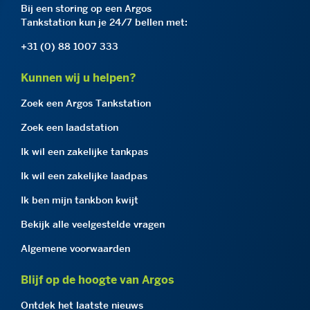
Bij een storing op een Argos
Tankstation kun je 24/7 bellen met:
+31 (0) 88 1007 333
Kunnen wij u helpen?
Zoek een Argos Tankstation
Zoek een laadstation
Ik wil een zakelijke tankpas
Ik wil een zakelijke laadpas
Ik ben mijn tankbon kwijt
Bekijk alle veelgestelde vragen
Algemene voorwaarden
Blijf op de hoogte van Argos
Ontdek het laatste nieuws