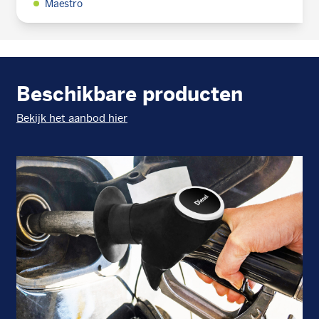
Maestro
Beschikbare producten
Bekijk het aanbod hier