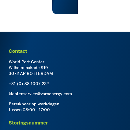
Contact
World Port Center
Wilhelminakade 919
3072 AP ROTTERDAM
+31 (0) 88 1007 222
klantenservice@varoenergy.com
Bereikbaar op werkdagen
tussen 08:00 - 17:00
Storingsnummer