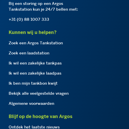
Bij een storing op een Argos
Tankstation kun je 24/7 bellen met:
+31 (0) 88 1007 333
Kunnen wij u helpen?
Zoek een Argos Tankstation
Zoek een laadstation
Ik wil een zakelijke tankpas
Ik wil een zakelijke laadpas
Ik ben mijn tankbon kwijt
Bekijk alle veelgestelde vragen
Algemene voorwaarden
Blijf op de hoogte van Argos
Ontdek het laatste nieuws