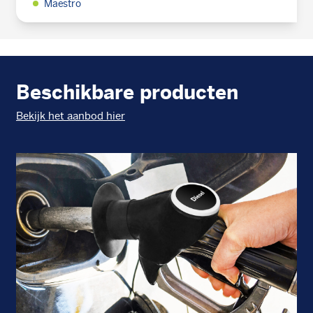
Maestro
Beschikbare producten
Bekijk het aanbod hier