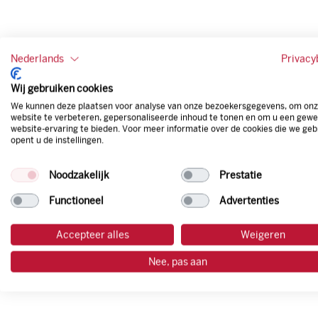
Nederlands
Privacy
Wij gebruiken cookies
We kunnen deze plaatsen voor analyse van onze bezoekersgegevens, om on
website te verbeteren, gepersonaliseerde inhoud te tonen en om u een gewe
website-ervaring te bieden. Voor meer informatie over de cookies die we geb
opent u de instellingen.
Noodzakelijk
Prestatie
Functioneel
Advertenties
Accepteer alles
Weigeren
Nee, pas aan