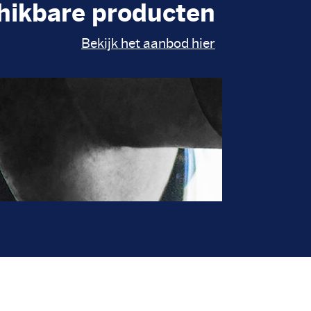
hikbare producten
Bekijk het aanbod hier