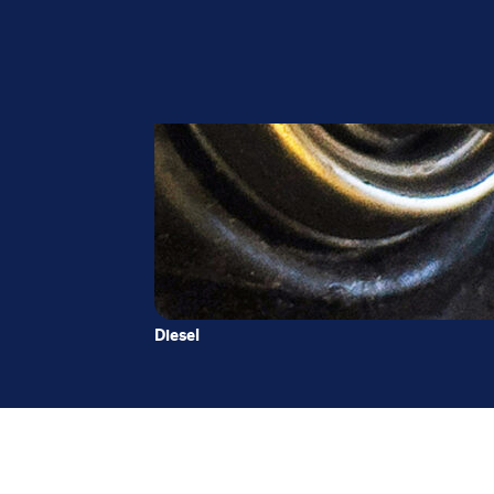
Diesel