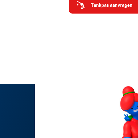
tankpas aanvragen