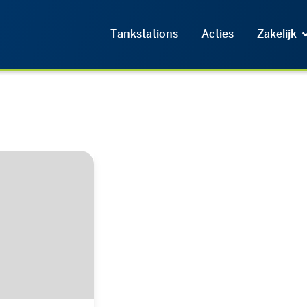
Tankstations
Acties
Zakelijk