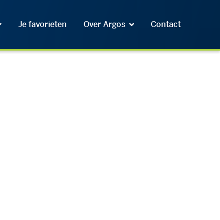
Je favorieten
Over Argos
Contact