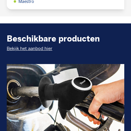
Maestro
Beschikbare producten
Bekijk het aanbod hier