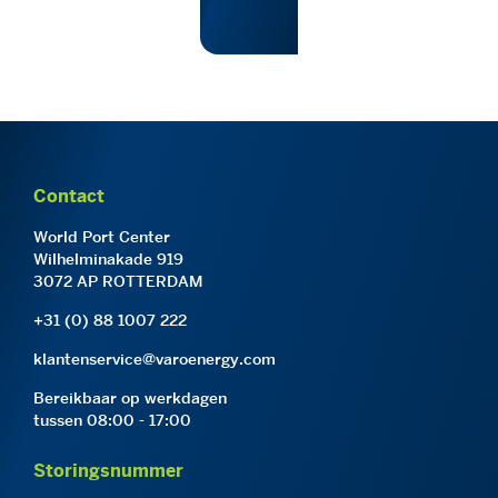
Contact
World Port Center
Wilhelminakade 919
3072 AP ROTTERDAM
+31 (0) 88 1007 222
klantenservice@varoenergy.com
Bereikbaar op werkdagen
tussen 08:00 - 17:00
Storingsnummer