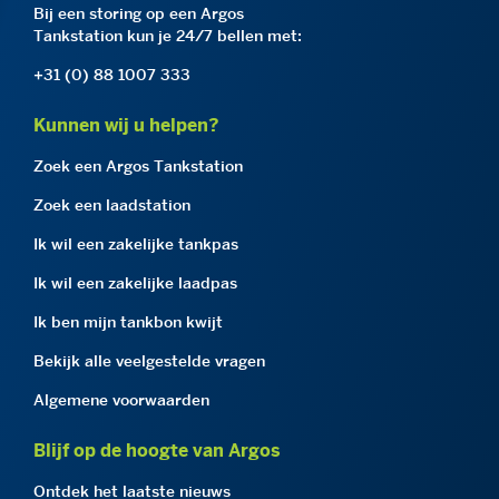
Bij een storing op een Argos
Tankstation kun je 24/7 bellen met:
+31 (0) 88 1007 333
Kunnen wij u helpen?
Zoek een Argos Tankstation
Zoek een laadstation
Ik wil een zakelijke tankpas
Ik wil een zakelijke laadpas
Ik ben mijn tankbon kwijt
Bekijk alle veelgestelde vragen
Algemene voorwaarden
Blijf op de hoogte van Argos
Ontdek het laatste nieuws